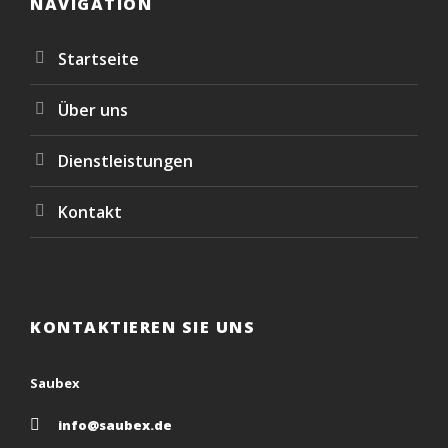
NAVIGATION
Startseite
Über uns
Dienstleistungen
Kontakt
KONTAKTIEREN SIE UNS
Saubex
info@saubex.de