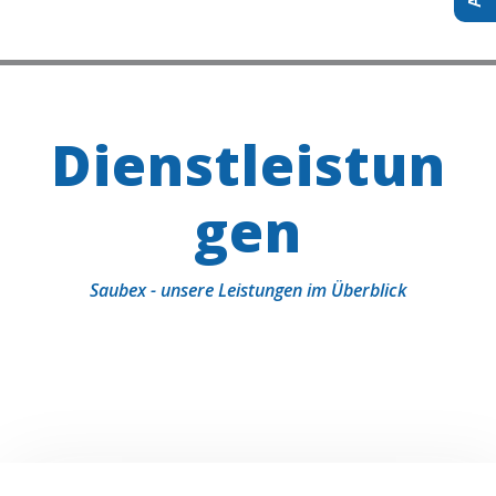
Dienstleistun
gen
Saubex - unsere Leistungen im Überblick