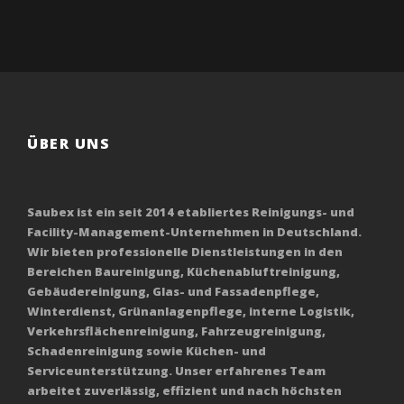
ÜBER UNS
Saubex ist ein seit 2014 etabliertes Reinigungs- und
Facility-Management-Unternehmen in Deutschland.
Wir bieten professionelle Dienstleistungen in den
Bereichen Baureinigung, Küchenabluftreinigung,
Gebäudereinigung, Glas- und Fassadenpflege,
Winterdienst, Grünanlagenpflege, interne Logistik,
Verkehrsflächenreinigung, Fahrzeugreinigung,
Schadenreinigung sowie Küchen- und
Serviceunterstützung. Unser erfahrenes Team
arbeitet zuverlässig, effizient und nach höchsten