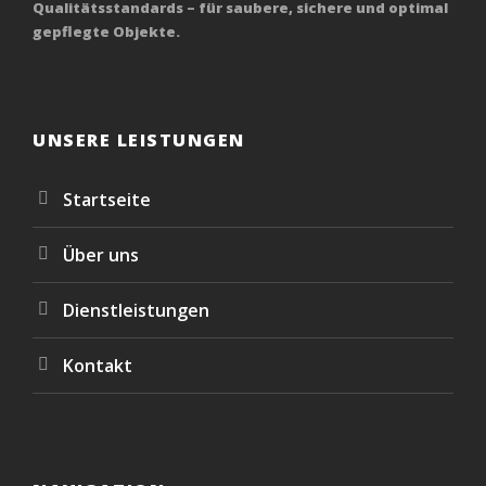
Qualitätsstandards – für saubere, sichere und optimal
gepflegte Objekte.
UNSERE LEISTUNGEN
Startseite
Über uns
Dienstleistungen
Kontakt